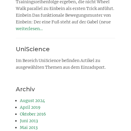
Trainingsreihenfolge ergeben, die nicht Wheel
Walk parallel zu Einbein als ersten Trick anführt.
Einbein Das funktionale Bewegungsmuster von
Einbein: Der eine Fuß steht auf der Gabel (neue
weiterlesen…
UniScience
Im Bereich UniScience befinden Artikel zu
ausgewählten Themen aus dem Einradsport.
Archiv
August 2024
April 2019
Oktober 2016
Juni 2013
Mai 2013